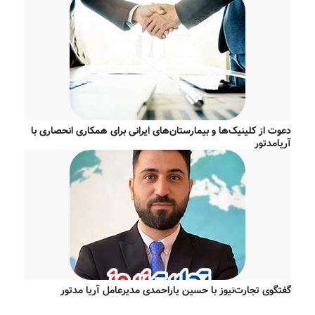
دعوت از کلینیک‌ها و بیمارستان‌های ایرانی برای همکاری انحصاری با
آریامدتور
گفتگوی تجارت‌نیوز با حسین یاراحمدی مدیرعامل آریا مدتور