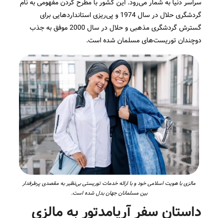
سراسر دنیا به شمار می‌رود. این کشور با مطرح کردن مفهومی به نام
گردشگری حلال در سال 1974 و پی‌ریزی استانداردهایی برای
گسترش گردشگری مذهبی و حلال در سال 2000 موفق به جذب
دوچندان توریست‌های مسلمان شده است.
مالزی با هویت اسلامی خود و با ارائه خدمات توریستی بی‌نظیر به مقصدی پرطرفدار
بین مسلمانان جهان بدل شده است.
داستان سفر آریامدتور به مالزی