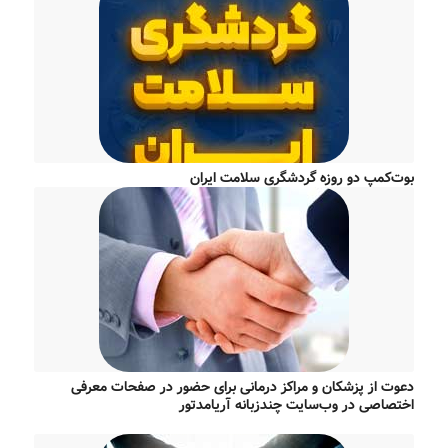
بوت‌کمپ دو روزه گردشگری سلامت ایران
دعوت از پزشکان و مراکز درمانی برای حضور در صفحات معرفی
اختصاصی در وب‌سایت چندزبانه آریامدتور