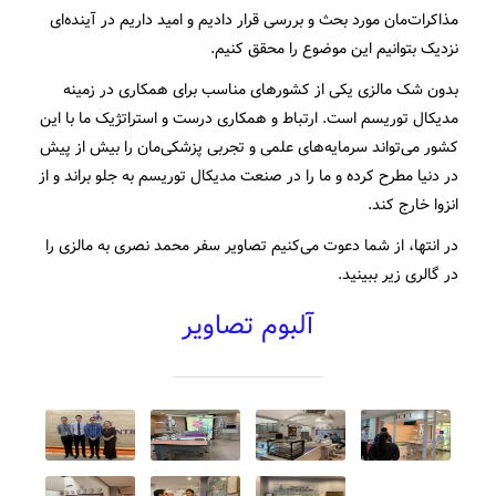
مذاکرات‌مان مورد بحث و بررسی قرار دادیم و امید داریم در آینده‌ای
نزدیک بتوانیم این موضوع را محقق کنیم.
بدون شک مالزی یکی از کشورهای مناسب برای همکاری در زمینه
مدیکال توریسم است. ارتباط و همکاری درست و استراتژیک ما با این
کشور می‌تواند سرمایه‌های علمی و تجربی پزشکی‌مان را بیش از پیش
در دنیا مطرح کرده و ما را در صنعت مدیکال توریسم به جلو براند و از
انزوا خارج کند.
در انتها، از شما دعوت می‌کنیم تصاویر سفر محمد نصری به مالزی را
در گالری زیر ببینید.
آلبوم تصاویر