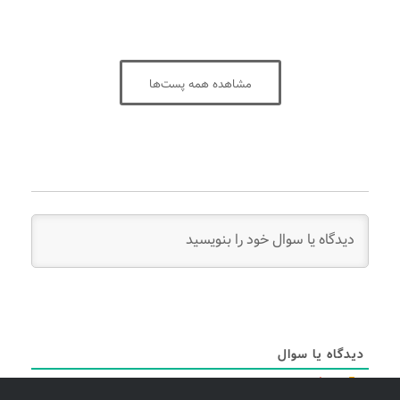
مشاهده همه پست‌ها
دیدگاه یا سوال