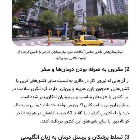
بیمارستان‌های مالزی تمامی امکانات مورد نیاز بیماران خارجی را تأمین کرده و از
کیفیت بالایی برخوردارند.
2) مقرون به صرفه بودن درمان‌ها و سفر
از آن‌جایی‌که نیروی کار در مالزی به نسبت سایر کشورهای غربی یا
کشورهایی هم‌چون ژاپن هزینه پایین­‌تری دارد، گردشگری سلامت در
این کشور با هزینه‌ای مناسب برای بیماران امکان‌پذیر شده است.
بیماران اروپایی و آمریکایی اکنون می‌توانند خدمات درمانی مورد نظر
خود را با بالاترین کیفیت با 40 تا 60 درصد کاهش در هزینه‌ها در
کوالالامپور یا سایر شهرهای این کشور دریافت کنند.
3) تسلط پزشکان و پرسنل درمان به زبان انگلیسی