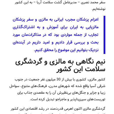
سفر محمد نصری – مدیرعامل گشت سلامت آریا – به این کشور
نوشته‌ایم.
اعزام پزشکان مجرب ایرانی به مالزی و سفر پزشکان
مالزیایی به ایران برای آموزش و به اشتراک‌گذاری
تجارب از جمله مواردی بود که در مذاکرات‌مان مورد
بحث و بررسی قرار دادیم و امید داریم در آینده‌ای
نزدیک بتوانیم این موضوع را محقق کنیم.
نیم نگاهی به مالزی و گردشگری
سلامت این کشور
کشور مالزی، کشوری با بیش از 30 میلیون نفر جمعیت در جنوب
شرقی آسیا واقع شده که شهرهای مدرن، فرهنگ‌های متنوع، سواحل
زیبا و جزایر و جنگل‌های بی‌نظیرش آن را به مقصدی جذاب برای
توریست‌های سیری‌ناپذیر و ماجراجو تبدیل کرده است.
گردشگری مالزی اکنون اهرمی قدرت‌مند در رشد اقتصادی این کشور