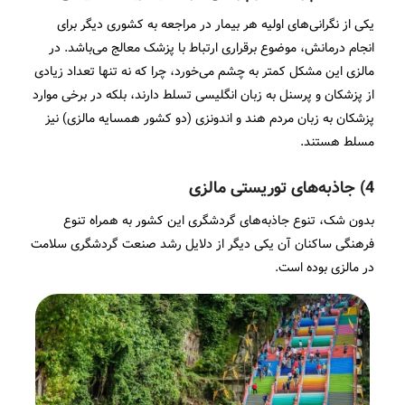
یکی از نگرانی‌های اولیه هر بیمار در مراجعه به کشوری دیگر برای
انجام درمانش، موضوع برقراری ارتباط با پزشک معالج می‌باشد. در
مالزی این مشکل کمتر به چشم می‌خورد، چرا که نه تنها تعداد زیادی
از پزشکان و پرسنل به زبان انگلیسی تسلط دارند، بلکه در برخی موارد
پزشکان به زبان مردم هند و اندونزی (دو کشور همسایه مالزی) نیز
مسلط هستند.
4) جاذبه‌های توریستی مالزی
بدون شک، تنوع جاذبه‌های گردشگری این کشور به همراه تنوع
فرهنگی ساکنان آن یکی دیگر از دلایل رشد صنعت گردشگری سلامت
در مالزی بوده است.