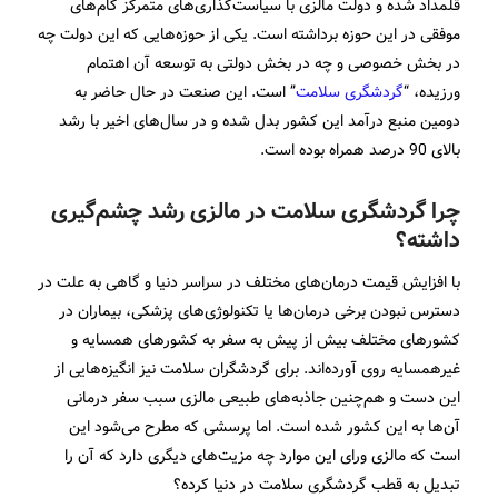
قلمداد شده و دولت مالزی با سیاست‌گذاری‌های متمرکز گام‌های
موفقی در این حوزه برداشته است. یکی از حوزه‌هایی که این دولت چه
در بخش خصوصی و چه در بخش دولتی به توسعه آن اهتمام
ورزیده، “
گردشگری سلامت
” است. این صنعت در حال حاضر به
دومین منبع درآمد این کشور بدل شده و در سال‌های اخیر با رشد
بالای 90 درصد همراه بوده است.
چرا گردشگری سلامت در مالزی رشد چشم‌گیری
داشته؟
با افزایش قیمت درمان‌های مختلف در سراسر دنیا و گاهی به علت در
دسترس نبودن برخی درمان‌ها یا تکنولوژی‌های پزشکی، بیماران در
کشورهای مختلف بیش از پیش به سفر به کشورهای همسایه و
غیرهمسایه روی آورده‌اند. برای گردشگران سلامت نیز انگیزه‌هایی از
این دست و هم‌چنین جاذبه‌های طبیعی مالزی سبب سفر درمانی
آن‌ها به این کشور شده است. اما پرسشی که مطرح می‌شود این
است که مالزی ورای این موارد چه مزیت‌های دیگری دارد که آن را
تبدیل به قطب گردشگری سلامت در دنیا کرده؟