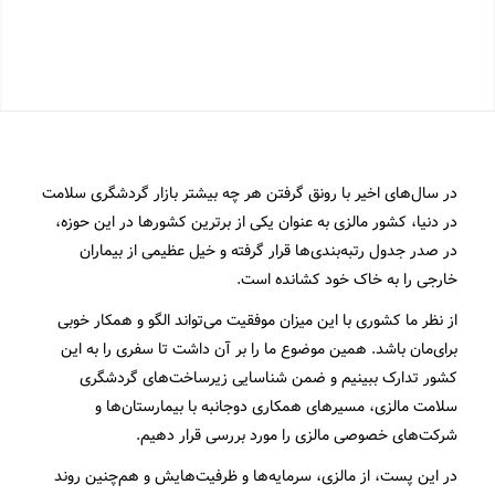
در سال­‌های اخیر با رونق گرفتن هر چه بیشتر بازار گردشگری سلامت
در دنیا، کشور مالزی به عنوان یکی از برترین کشورها در این حوزه،
در صدر جدول رتبه‌بندی‌ها قرار گرفته و خیل عظیمی از بیماران
خارجی را به خاک خود کشانده است.
از نظر ما کشوری با این میزان موفقیت می‌تواند الگو و همکار خوبی
برای‌مان باشد. همین موضوع ما را بر آن داشت تا سفری را به این
کشور تدارک ببینیم و ضمن شناسایی زیر‌ساخت‌های گردشگری
سلامت مالزی، مسیرهای همکاری دوجانبه با بیمارستان‌ها و
شرکت‌های خصوصی مالزی را مورد بررسی قرار دهیم.
در این پست، از مالزی، سرمایه‌ها و ظرفیت‌هایش و هم‌چنین روند