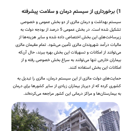
1) برخورداری از سیستم درمان و سلامت پیشرفته
سیستم بهداشت و درمان مالزی از دو بخش عمومی و خصوصی
تشکیل شده است. در بخش عمومی 5 درصد از بودجه دولت به
زیرساخت‌های این بخش اختصاص داده شده و سایر هزینه‌ها از
مالیات درآمد شهروندان مالزی تأمین می‌شود. تمام مقیمان مالزی
می‌توانند از امکانات و تسهیلات این بخش بهره ببرند، حال آن‌که
بیماران خارجی تنها می‌توانند به سراغ بخش خصوصی رفته و از
امکانات این بخش استفاده کنند.
حمایت‌های دولت مالزی از این سیستم درمان، مالزی را تبدیل به
کشوری کرده که از دیرباز بیماران زیادی از سایر کشورها برای درمان
به بیمارستان‌ها و مراکز درمانی این کشور مراجعه می‌کرده‌اند.