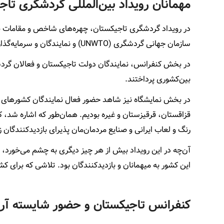
مهمانان رویداد بین‌المللی
گردشگری تاج
در رویداد گردشگری تاجیکستان، چهره‌های شاخص و مقامات برج
سازمان جهانی گردشگری (UNWTO) و نمایندگان و سرمایه‌گذارانی از سایر کشورها حضور داشتند.
در بخش کنفرانس، نمایندگان دولت تاجیکستان و فعالان گرد
بین‌کشوری پرداختند.
در بخش نمایشگاه نیز شاهد حضور فعال نمایندگان کشورهای مخت
قزاقستان، قرقیزستان و غیره بودیم. همان‌طور که اشاره شد، ک
رنگ و لعاب ایرانی و صنایع مردمان‌مان پذیرای بازدیدکنندگان ز
آن‌چه در این رویداد بیش از هر چیز دیگری به چشم می‌خورد
این کشور به میهمانان و بازدیدکنندگان بود. تلاشی که برای ک
کنفرانس تاجیکستان و حضور شایسته آری