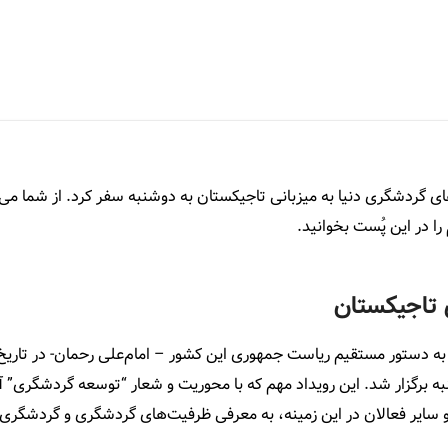
‌های گردشگری دنیا به میزبانی تاجیکستان به دوشنبه سفر کرد. از شما می
را در این پُست بخوانید.
 تاجیکستان
 (8 تا 10 آگوست 2019) در شهر دوشنبه برگزار شد. این رویداد مهم که با محوریت و شعار “توسعه گردشگری”
سایر فعالان در این زمینه، به معرفی ظرفیت‌های گردشگری و گردشگری