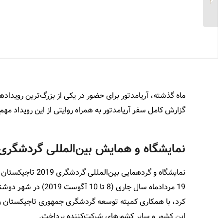
بیمارستان...
ماه گذشته، آریامدتور برای حضور در یکی از بزرگ‌ترین رویداد
گزارش کامل سفر آریامدتور به همراه روایتی از این رویداد مهم 
نمایشگاه و همایش بین‌المللی گردشگری
19 مردادماه سال جاری
کرد، با همکاری کمیته توسعه گردشگری جمهوری تاجیکستان و 
این کشور و سایر کشورهای شرکت‌کننده پرداخت.