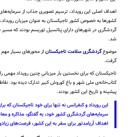
اهداف اصلی این رویداد، ترسیم تصویری جذاب از سرمایه‌ه
کشورها به خصوص کشور تاجیکستان به عنوان میزبان رویداد،
گردشگری در شهرهای دارای پتانسیل توریسم بودند که مسیر نیل
شد.
موضوع
گردشگری سلامت تاجیکستان
از محورهای بسیار مهم ا
گرفت.
تاجیکستان که برای نخستین بار میزبانیِ چنین رویداد مهمی را
کتاب‌خانه‌ی ملی شهر و باغ کوروش کبیر تدارک دیده بود. نقاط
پیشینه و تاریخ این کشور بودند.
این رویداد و کنفرانس نه تنها برای خود تاجیکستان که ب
سرمایه‌های گردشگری کشور خود، به گفتگو، مذاکره و معاش
اهداف آریامدتور برای سفر به این کشور، فرصت‌های زیادی 