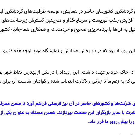
ای گردشگری کشورهای حاضر در همایش، توسعه ظرفیت‌های گردشگری ای
 افزایش جذب توریست و سرمایه‌گذار و هم‌چنین گسترش زیرساخت‌های
 به آن‌ها با برنامه‌ریزی صحیح و خردمندانه و همکاری همه‌جانبه کشور
ین رویداد بود که در دو بخش همایش و نمایشگاه مورد توجه عده کثیری ق
 در خاک خود بر عهده داشت، این رویداد را در یکی از بهترین نقاط شهر ی
ی که به زعم ما با زیرکی و ذکاوت انتخاب شده و گواهان شایسته‌ای برای 
رای شرکت‌ها و کشورهای حاضر در آن نیز فرصتی فراهم آورد تا ضمن معرف
رت با سایر بازیگران این صنعت بپردازند. همین مسئله به عنوان یکی از
را پیش روی ما قرار داد.