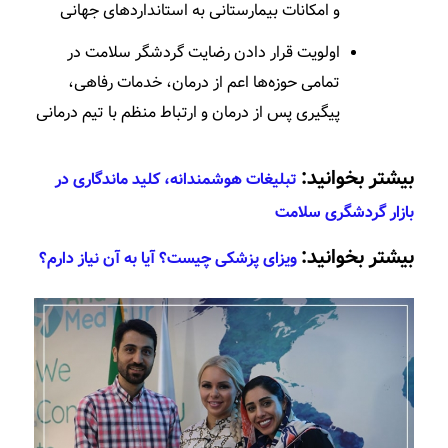
و امکانات بیمارستانی به استانداردهای جهانی
اولویت قرار دادن رضایت گردشگر سلامت در
تمامی حوزه­‌ها اعم از درمان، خدمات رفاهی،
پیگیری پس از درمان و ارتباط منظم با تیم درمانی
بیشتر بخوانید:
تبلیغات هوشمندانه، کلید ماندگاری در
بازار گردشگری سلامت
بیشتر بخوانید:
ویزای پزشکی چیست؟ آیا به آن نیاز دارم؟