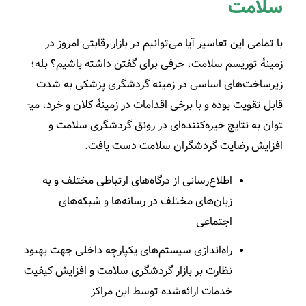
سلامت
با تمامی این تفاسیر آیا می­‌توانیم در بازار رقابتی امروز در
زمینۀ توریسم سلامت، حرفی برای گفتن داشته باشیم؟ بله؛
زیرساخت­‌های اساسی در زمینه گردشگری پزشکی به شدت
قابل تقویت بوده و با برخی اقدامات در زمینۀ کلان و خرد، می­
توان به نتایج خیره‌کننده­‌ای در رونق گردشگری سلامت و
افزایش رضایت گردشگران سلامت دست یافت.
اطلاع­‌رسانی از درگاه‌­های ارتباطی مختلف و به
زبان­‌های مختلف در رسانه‌­ها و شبکه­‌های
اجتماعی
راه­‌اندازی سیستم‌­های یکپارچه داخلی جهت بهبود
نظارت بر بازار گردشگری سلامت و افزایش کیفیت
خدمات ارائه‌­شده توسط این مراکز