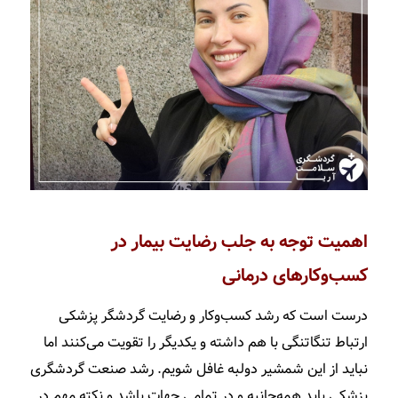
اهمیت توجه به جلب رضایت بیمار در
کسب‌وکارهای درمانی
درست است که رشد کسب­‌وکار و رضایت گردشگر پزشکی
ارتباط تنگاتنگی با هم داشته و یکدیگر را تقویت می­‌کنند اما
نباید از این شمشیر دولبه غافل شویم. رشد صنعت گردشگری
پزشکی باید همه‌جانبه و در تمامی جهات باشد و نکته مهم در