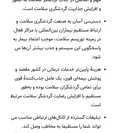
و افزایش جذابیت گردشگری سلامت است.
دسترسی آسان به صنعت گردشگری سلامت و
ارتباط مستقیم بیماران بین­‌المللی با مراکز فعال
در زمینه توریسم سلامت، موجب اعتماد بیمار به
پاسخگویی این سیستم و جذب بیشتر آن­‌ها می­‌
شود.
هزینۀ پایین­‌تر خدمات درمانی در کشور مقصد و
پوشش بیمه­‌ای قوی، یک عامل جذب­‌کنندۀ قوی
برای تمامی گردشگران سلامت بوده و به­‌طور
مستقیم با افزایش رضایت گردشگر سلامت مرتبط
است.
تبلیغات گسترده از کانال­‌های ارتباطی مناسب می­‌
تواند شما را مستقیما به مخاطب وصل کند.