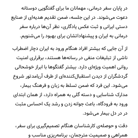
در پایان سفر درمانی، مهمانان ما برای گفتگویی دوستانه
دعوت می‌شوند. در این جلسه، ضمن تقدیم هدیه‌ای از صنایع
دستی ایرانی و ثبت عکس یادگاری، نظر آن‌ها درباره سفر
درمانی به ایران و پیشنهاداتشان برای بهبود را می‌شنویم.
از آن جایی که بیشتر افراد هنگام ورود به ایران دچار اضطراب
ناشی از تبلیغات منفی در رسانه‌ها هستند، برقراری امنیت
روانی اهمیت ویژه‌ای دارد. بیشتر گفتگوها با ابراز خوشحالی
گردشگران از دیدن استقبال‌کننده‌ای از طرف آریامدتور شروع
می‌شود. این فرد که ضمن تسلط به زبان و فرهنگ بیمار،
مدارک شناسایی و دسته گلی به همراه دارد، از همان ابتدای
ورود به فرودگاه، باعث جوانه زدن و رشد یک احساس مثبت
در در دل بیمار می‌شود.
دقت و حوصله‌ی کارشناسان هنگام تصمیم‌گیری برای سفر،
همراهی و صمیمیت مترجمان، برنامه‌ریزی مناسب و