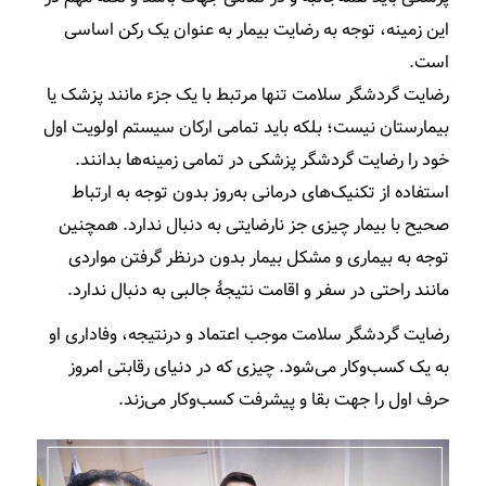
این زمینه، توجه به رضایت بیمار به عنوان یک رکن اساسی
است.
رضایت گردشگر سلامت تنها مرتبط با یک جزء مانند پزشک یا
بیمارستان نیست؛ بلکه باید تمامی ارکان سیستم اولویت اول
خود را رضایت گردشگر پزشکی در تمامی زمینه­‌ها بدانند.
استفاده از تکنیک‌­های درمانی به­‌روز بدون توجه به ارتباط
صحیح با بیمار چیزی جز نارضایتی به دنبال ندارد. همچنین
توجه به بیماری و مشکل بیمار بدون درنظر گرفتن مواردی
مانند راحتی در سفر و اقامت نتیجۀ جالبی به دنبال ندارد.
رضایت گردشگر سلامت موجب اعتماد و درنتیجه، وفاداری او
به یک کسب‌­وکار می­‌شود. چیزی که در دنیای رقابتی امروز
حرف اول را جهت بقا و پیشرفت کسب‌­وکار می­‌زند.