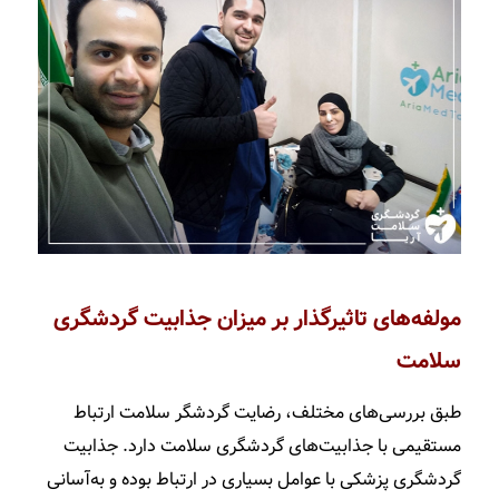
مولفه‌های تاثیرگذار بر میزان جذابیت گردشگری
سلامت
طبق بررسی‌­های مختلف، رضایت گردشگر سلامت ارتباط
مستقیمی با جذابیت­‌های گردشگری سلامت دارد. جذابیت
گردشگری پزشکی با عوامل بسیاری در ارتباط بوده و به­‌آسانی