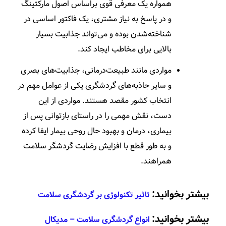
همواره یک معرفی قوی براساس اصول مارکتینگ
و در پاسخ به نیاز مشتری، یک فاکتور اساسی در
شناخته­‌شدن بوده و می‌­تواند جذابیت بسیار
بالایی برای مخاطب ایجاد کند.
مواردی مانند طبیعت­‌درمانی، جذابیت‌­های بصری
و سایر جاذبه­‌های گردشگری یکی از عوامل مهم در
انتخاب کشور مقصد هستند. مواردی از این
دست، نقش مهمی را در راستای بازتوانی پس از
بیماری، درمان و بهبود حال روحی بیمار ایفا کرده
و به طور قطع با افزایش رضایت گردشگر سلامت
همراهند.
بیشتر بخوانید:
تاثیر تکنولوژی بر گردشگری سلامت
بیشتر بخوانید:
انواع گردشگری سلامت – مدیکال