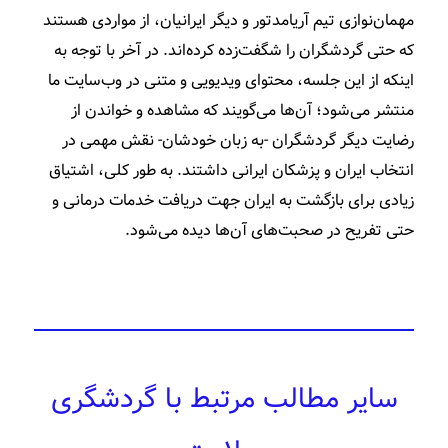
مهمان‌نوازی تیم آریامدتور و دیگر ایرانیان، از مواردی هستند
که حتی گردشگران را شگفت‌زده کرده‌اند. در آخر با توجه به
اینکه از این جلسه، محتوای ویدیویی و متنی در وب‌سایت ما
منتشر می‌شود؛ آن‌ها می‌گویند که مشاهده و خواندن از
رضایت دیگر گردشگران -به زبان خودشان- نقش مهمی در
انتخاب ایران و پزشکان ایرانی داشتند. به طور کلی، اشتیاق
زیادی برای بازگشت به ایران جهت دریافت خدمات درمانی و
حتی تفریح در صحبت‌های آن‌ها دیده می‌شود.
سایر مطالب مرتبط با گردشگری