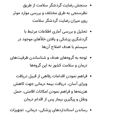
سنجش رضایت گردشگر سلامت از طریق
نظرسنجی به طرق مختلف و بررسی موارد موثر
روی میزان رضایت گردشگر سلامت
تحلیل و بررسی آماری اطلاعات مرتبط با
گردشگری پزشکی و یافتن خلأهای موجود در
سیستم با هدف اصلاح آن­‌ها
توجه به گروه‌­های هدف و شناساندن ظرفیت­‌های
درمان و سلامت کشور به این گروه‌­ها
فراهم نمودن اقدامات رفاهی از قبیل دریافت
ویزای آسان، دریافت بیمه درمانی جهت کاهش
هزینه­‌ها و فراهم نمودن امکانات اقامتی، حمل­‌
ونقل و پیگیری بیمار پس از اقدام درمان
رساندن استانداردهای پزشکی، درمانی، تجهیزات