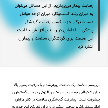
رضایت بیمار می‌پردازیم. از این مسائل می‌توان
به میزان رشد کسب‌وکار، میزان توجه عوامل
دست‌اندرکار جهت کسب رضایت گردشگر
پزشکی و اقداماتی در راستای افزایش جذابیت
این صنعت برای گردشگران سلامت و بیماران
اشاره کرد.
توریسم سلامت یک صنعت روبه‌­رشد و با ظرفیت بسیار بالا
برای شکوفایی بوده و با سرعت روزافزونی در حال گسترش و
پیشرفت است. پیشرفت گردشگری سلامت در کنار مزایای
انکارنشدنی‌اش، سختی بیشتری را برای فعالان این حوزه به