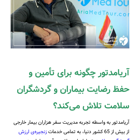
آریامدتور چگونه برای تأمین و
حفظ رضایت بیماران و گردشگران
سلامت تلاش می‌کند؟
آریامدتور به واسطه تجربه مدیریت سفر هزاران بیمار خارجی
از بیش‌ از 65 کشور دنیا، به تمامی خدمات
زنجیره‌ی ارزش