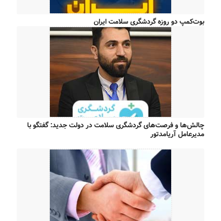
بوت‌کمپ دو روزه گردشگری سلامت ایران
چالش‌ها و فرصت‌های گردشگری سلامت در دولت جدید: گفتگو با
مدیرعامل آریامدتور