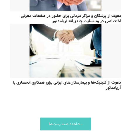
دعوت از پزشکان و مراکز درمانی برای حضور در صفحات معرفی
اختصاصی در وب‌سایت چندزبانه آریامدتور
دعوت از کلینیک‌ها و بیمارستان‌های ایرانی برای همکاری انحصاری با
آریامدتور
مشاهده همه پست‌ها