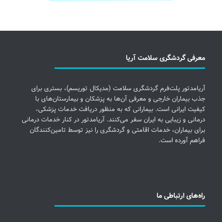
معرفی گردشگری سلامت آریا
آریامدتور پلت‌فرم گردشگری سلامت (مدیکال توریسم)، بستری برای
جذب بیماران خارجی و معرفی آن‌ها به پزشکان و بیمارستان‌های با
کیفیت ایرانی است. بیمارانی که به منظور دریافت خدمات پزشکی،
درمانی و زیبایی به ایران سفر می‌کنند. آریامدتور در کنار خدمات درمانی
برای بیماران، خدمات اقامتی و گردشگری را نیز توسط تامین‌کنندگان
فراهم آورده است.
راه‌های ارتباطی ما