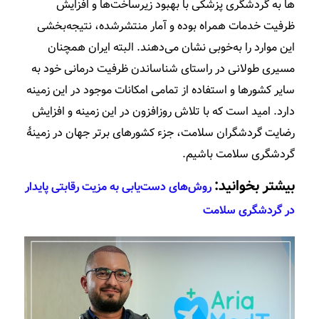
ها به گردشگری پزشکی با بهبود زیرساخت­‌ها و افزایش
ظرفیت خدمات همراه بوده و آمار منتشرشده، نتیجه‌­بخشی
این موارد را به‌­خوبی نشان می­‌دهند. البته ایران همچنان
مسیری طولانی در راستای شناساندن ظرفیت درمانی خود به
سایر کشورها و استفاده از تمامی امکانات موجود در این زمینه
دارد. امید است که با تلاش روزافزون در این زمینه و افزایش
رضایت گردشگران سلامت، جزء کشورهای برتر جهان در زمینۀ
گردشگری سلامت باشیم.
بیشتر بخوانید:
روش‌های دست‌یابی به مزیت رقابتی پایدار
در گردشگری سلامت