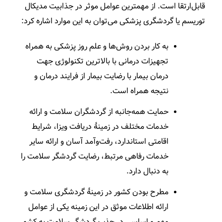
قابل­‌ارتقا است. از مهم­ترین عوامل موثر در جذابیت مدیکال
توریسم یا گردشگری پزشکی می­‌توان به این موارد اشاره کرد:
به کار بردن روش‌­ها و علم روز پزشکی به همراه
تجهیزات درمانی با بالاترین تکنولوژی جهت
درمان بیمار با رضایت بیمار از فرایند درمان و
نتیجه همراه است.
حمایت همه­‌جانبه از گردشگران سلامت و ارائه
خدمات مختلف در زمینۀ دریافت ویزا، شرایط
اقامتی استاندارد، رفت­‌وآمد آسان و ارائه سایر
خدمات رفاهی مرتبط، رضایت گردشگر سلامت را
به دنبال دارد.
مطرح بودن کشور در زمینۀ گردشگری سلامت و
ارائه اطلاعات موثق در این زمینه یکی از عوامل
مهم و اساسی در جذب گردشگر سلامت به کشور