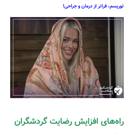
توریسم، فراتر از درمان و جراحی!
راه‌های افزایش رضایت گردشگران