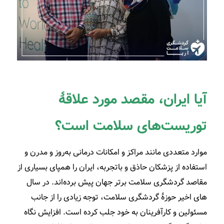
آیا ایران، مقصد مورد علاقۀ
توریست‌های سلامت است؟
موارد متعددی مانند مراکز و امکانات درمانی به‌­روز و مدرن و
استفاده از پزشکان حاذق و باتجربه، ایران را همپای بسیاری از
مقاصد گردشگری سلامت برتر جهان پیش برده‌­اند. در سال­‌
های اخیر حوزۀ گردشگری سلامت، توجه زیادی را از جانب
مسئولین و کارآفرینان به خود جلب کرده است. افزایش نگاه­‌