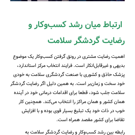
ارتباط میان رشد کسب‌وکار و
رضایت گردشگر سلامت
اهمیت رضایت مشتری در رونق گرفتن کسب‌­وکار یک موضوع
بدیهی و غیرقابل­‌انکار است. فرایند انتخاب مرکز استاندارد،
پزشک حاذق و کشوری با صنعت گردشگری سلامت به خودی
خود سخت و زمان­‌بر است. به همین دلیل اگر رضایت گردشگر
سلامت جلب شود، قطعا برای اقدامات درمانی خود در آینده
همان کشور و همان مراکز را انتخاب می­‌کند. همچنین کار
خوب در ذات خود یک تبلیغ بسیار قوی بوده و با افزایش
تقاضا برای کشور مقصد همراه است.
رابطه بین رشد کسب‌وکار و رضایت گردشگر سلامت به