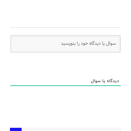
دیدگاه یا سوال