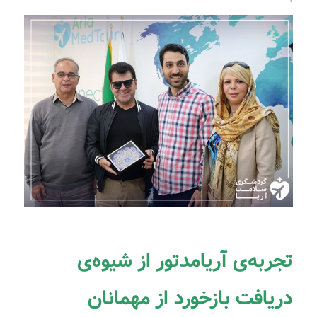
تجربه‌ی آریامدتور از شیوه‌ی
دریافت بازخورد از مهمانان