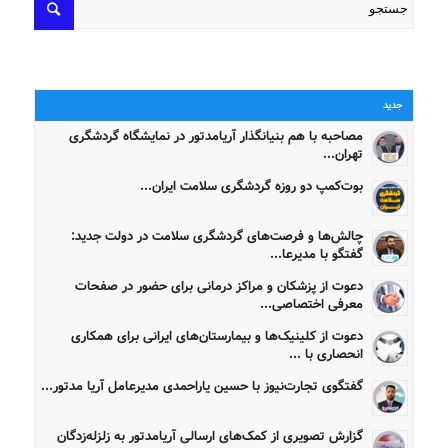
جدید
مصاحبه با هم بنیانگذار آریامدتور در نمایشگاه گردشگری
تهران...
بوت‌کمپ دو روزه گردشگری سلامت ایران...
چالش‌ها و فرصت‌های گردشگری سلامت در دولت جدید:
گفتگو با مدیرعا...
دعوت از پزشکان و مراکز درمانی برای حضور در صفحات
معرفی اختصاصی...
دعوت از کلینیک‌ها و بیمارستان‌های ایرانی برای همکاری
انحصاری با ...
گفتگوی تجارت‌نیوز با حسین یاراحمدی مدیرعامل آریا مدتور...
گزارش تصویری از کمک‌های ارسالی آریامدتور به زلزله‌زدگان