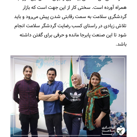
همراه آورده است. سختی کار از این جهت است که بازار
گردشگری سلامت به سمت رقابتی شدن پیش می­‌رود و باید
تلاش زیادی در راستای کسب رضایت گردشگر سلامت انجام
شود تا این صنعت پابرجا مانده و حرفی برای گفتن داشته
باشد.