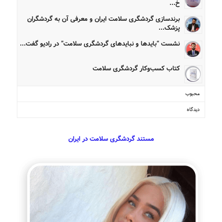
خ...
برندسازی گردشگری سلامت ایران و معرفی آن به گردشگران
پزشک...
نشست “بایدها و نبایدهای گردشگری سلامت” در رادیو گفت...
کتاب کسب‌وکار گردشگری سلامت
محبوب
دیدگاه
مستند گردشگری سلامت در ایران