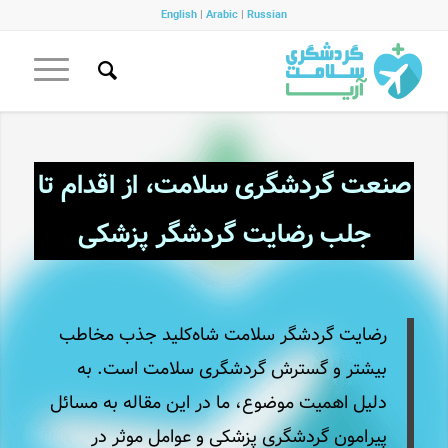
English
|
Arabic
|
Russian
صنعت گردشگری سلامت، از اقدام تا
جلب رضایت گردشگر پزشکی
رضایت گردشگر سلامت شاه‌کلید جذب مخاطب
بیشتر و گسترش گردشگری سلامت است. به
دلیل اهمیت موضوع، ما در این مقاله به مسائل
پیرامون گردشگری پزشکی و عوامل موثر در