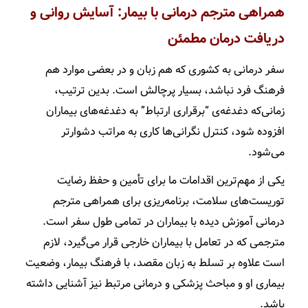
همراهی مترجم درمانی با بیمار: آسایش روانی و
دریافت درمان مطمئن
سفر درمانی به کشوری که هم زبان و در بعضی موارد هم
فرهنگ فرد نباشد، بسیار پرچالش است. بدین ترتیب،
زمانی‌که دغدغه‌ی “برقراری ارتباط” به دغدغه‌های بیماران
افزوده شود، کنترل نگرانی‌ها کاری به مراتب دشوارتر
می‌شود.
یکی از مهم‌ترین اقدامات ما برای تأمین و حفظ رضایت
توریست‌های سلامت، برنامه‌ریزی برای همراهی مترجم
درمانی آموزش دیده با بیماران در تمامی طول سفر است.
مترجمی که در تعامل با بیماران خارجی قرار می‌گیرد، لازم
است علاوه بر تسلط به زبان مقصد، با فرهنگ بیمار، وضعیت
بیماری او و مباحث پزشکی و درمانی مرتبط نیز آشنایی داشته
باشد.