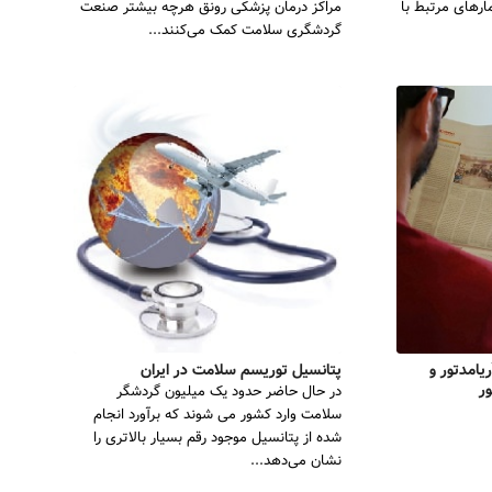
رهای مرتبط با
مراکز درمان پزشکی رونق هرچه بیشتر صنعت
گردشگری سلامت کمک می‌کنند...
یامدتور و
پتانسیل توریسم سلامت در ایران
ر
در حال حاضر حدود یک میلیون گردشگر
سلامت وارد کشور می شوند که برآورد انجام
شده از پتانسیل موجود رقم بسیار بالاتری را
نشان می‌دهد...