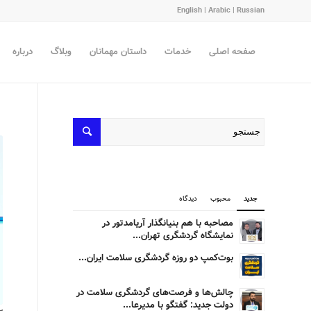
English
|
Arabic
|
Russian
صفحه اصلی
خدمات
داستان مهمانان
وبلاگ
درباره
جدید
محبوب
دیدگاه
مصاحبه با هم بنیانگذار آریامدتور در
نمایشگاه گردشگری تهران...
بوت‌کمپ دو روزه گردشگری سلامت ایران...
چالش‌ها و فرصت‌های گردشگری سلامت در
دولت جدید: گفتگو با مدیرعا...