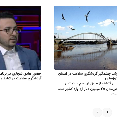
شد چشمگیر گردشگری سلامت در استان
حضور هادی شجاری در برنامه
وزستان
گردشگری سلامت در تولید و 
ال گذشته از طریق توریسم سلامت در
خوزستان ۲۵ میلیون دلار ارز وارد کشور شده
ست ...
2
1