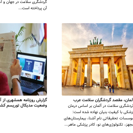
گردشگری سلامت در جهان و آما
آن پرداخته است...
لمان، مقصد گردشگران سلامت عرب
گزارش روزنامه همشهری از آر
وضعیت مدیکال توریسم کشو
ردشگری سلامت در آلمان بر اساس درمان
زشکی با کیفیت بنیان نهاده شده است:
وسسات تحقیقاتی نام آشنا، بیمارستان‌های
جهز، تکنولوژی‌های نو، کادر پزشکی ماهر...