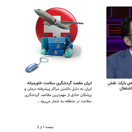
‌ی بارکد: نقش
ایران مقصد گردشگری سلامت خاورمیانه
اشتغال
ایران به دلیل داشتن مراکز پیشرفته درمان و
پزشکان حاذق از مهم‌ترین مقاصد گردشگری
سلامت در منطقه به شمار می‌رود...
صفحه 1 از 2