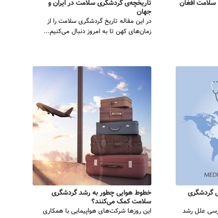
 سلامت افغان
تاریخچه‌ی گردشگری سلامت در ایران و
جهان
در این مقاله تاریخ گردشگری سلامت را از
زمان‌های کهن تا به امروز دنبال می‌کنیم...
 گردشگری
خطوط هوایی چطور به رشد گردشگری
سلامت کمک می‌کنند؟
ررسی علل رشد
این روزها شرکت‌های هواپیمایی با همکاری